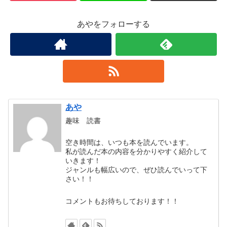
あやをフォローする
あや
趣味 読書
空き時間は、いつも本を読んでいます。
私が読んだ本の内容を分かりやすく紹介して
いきます！
ジャンルも幅広いので、ぜひ読んでいって下
さい！！
コメントもお待ちしております！！