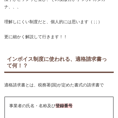
ナ、、、
理解しにくい制度だと、個人的には思います（ ; ; ）
更に細かく解説して行きます！！
インボイス制度に使われる、適格請求書っ
て何！？
適格請求書とは、税務署(国)が定めた書式の請求書で
事業者の氏名・名称及び
登録番号