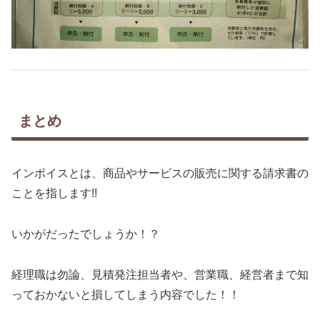
まとめ
インボイスとは、商品やサービスの販売に関する請求書の
ことを指します!!
いかがだったでしょうか！？
経理職は勿論、見積発注担当者や、営業職、経営者まで知
っておかないと損してしまう内容でした！！