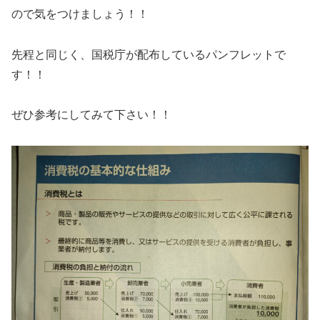
ので気をつけましょう！！
先程と同じく、国税庁が配布しているパンフレットで
す！！
ぜひ参考にしてみて下さい！！