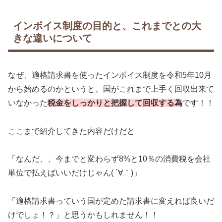
インボイス制度の目的と、これまでとの大
きな違いについて
なぜ、適格請求書を使ったインボイス制度を令和5年10月
から始めるのかというと、国がこれまで上手く回収出来て
いなかった
税金をしっかりと把握して回収する為
です！！
ここまで紹介してきた内容だけだと
「なんだ、、今までと変わらず8%と10％の消費税を会社
単位で払えばいいだけじゃん( ´∀｀)」
「適格請求書っていう国が定めた請求書に変えれば良いだ
けでしょ！？」と思うかもしれません！！