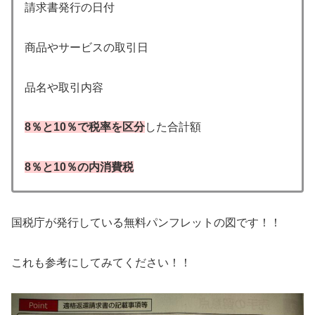
請求書発行の日付
商品やサービスの取引日
品名や取引内容
8％と10％で税率を区分
した合計額
8％と10％の内消費税
国税庁が発行している無料パンフレットの図です！！
これも参考にしてみてください！！