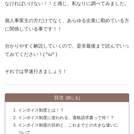
なければいけない！！と感じ、私なりに調べてみました。
個人事業主の方だけでなく、あらゆる企業に勤めている方
に関係している事です！！
分かりやすく解説していくので、是非最後まで読んでいっ
てみてください！( ^ω^ )
それでは早速行きましょう！
目次
インボイス制度とは！？
インボイス制度に使われる、適格請求書って何！？
インボイス制度の目的と、これまでとの大きな違いに
ついて