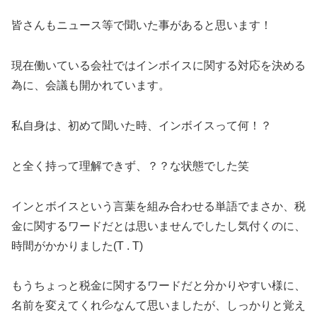
皆さんもニュース等で聞いた事があると思います！
現在働いている会社ではインボイスに関する対応を決める
為に、会議も開かれています。
私自身は、初めて聞いた時、インボイスって何！？
と全く持って理解できず、？？な状態でした笑
インとボイスという言葉を組み合わせる単語でまさか、税
金に関するワードだとは思いませんでしたし気付くのに、
時間がかかりました(T . T)
もうちょっと税金に関するワードだと分かりやすい様に、
名前を変えてくれ💦なんて思いましたが、しっかりと覚え