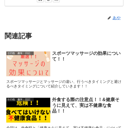
あや
関連記事
スポーツマッサージの効果につい
その他 趣味・日記
て！！
スポーツマッサージとマッサージの違い、行うべきタイミングと避け
るべきタイミングについて紹介していきます！！
外食する際の注意点！！&健康そ
その他 趣味・日記
うに見えて、実は不健康な食
品！！
今回は、外食時と「健康そうに見えて、実は不健康な食品」について