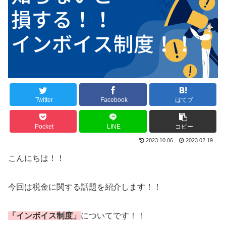
Twitter
Facebook
はてブ
Pocket
LINE
コピー
2023.10.06
2023.02.19
こんにちは！！
今回は税金に関する話題を紹介します！！
「インボイス制度」
についてです！！