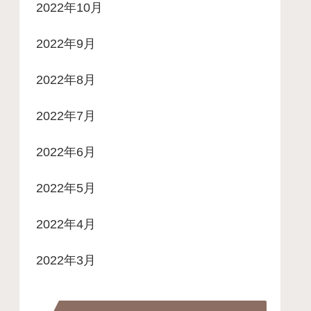
2022年10月
2022年9月
2022年8月
2022年7月
2022年6月
2022年5月
2022年4月
2022年3月