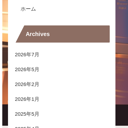
ホーム
Archives
2026年7月
2026年5月
2026年2月
2026年1月
2025年5月