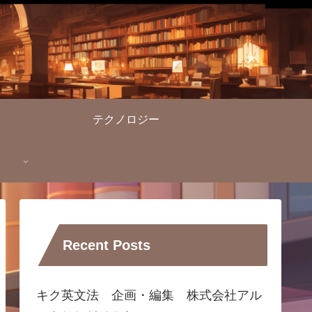
テクノロジー
Recent Posts
キク英文法 企画・編集 株式会社アル