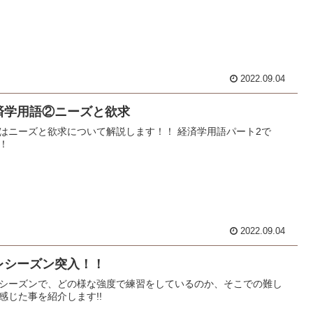
2022.09.04
済学用語②ニーズと欲求
はニーズと欲求について解説します！！ 経済学用語パート2で
！
2022.09.04
レシーズン突入！！
シーズンで、どの様な強度で練習をしているのか、そこでの難し
感じた事を紹介します!!