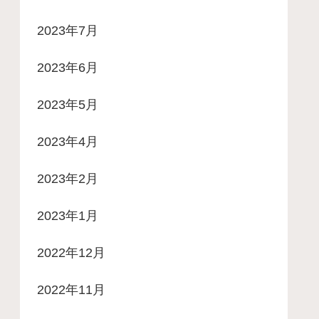
2023年7月
2023年6月
2023年5月
2023年4月
2023年2月
2023年1月
2022年12月
2022年11月