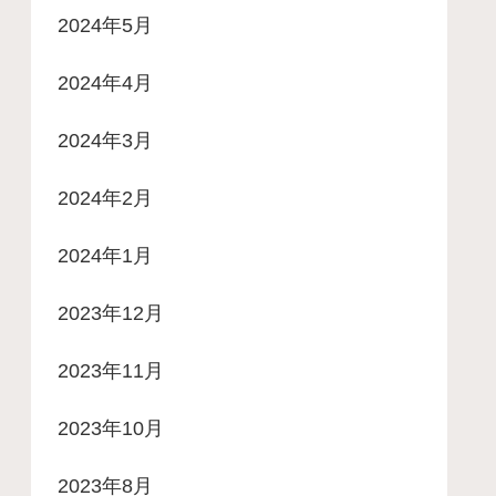
2024年5月
2024年4月
2024年3月
2024年2月
2024年1月
2023年12月
2023年11月
2023年10月
2023年8月