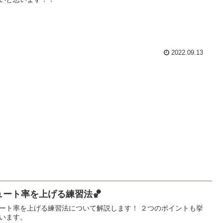
2022.09.13
ュート率を上げる練習法🏀
ート率を上げる練習法について解説します！ ２つのポイントも挙
います。