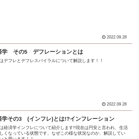
2022.09.28
済学 その5 デフレーションとは
はデフレとデフレスパイラルについて解説します！！
2022.09.28
済学その3 (インフレ)とは!?インフレーション
は経済学インフレについて紹介します!!現在は円安と言われ、生活
しくなっている状態です。なぜこの様な状況なのか、解説してい
いと思います！！