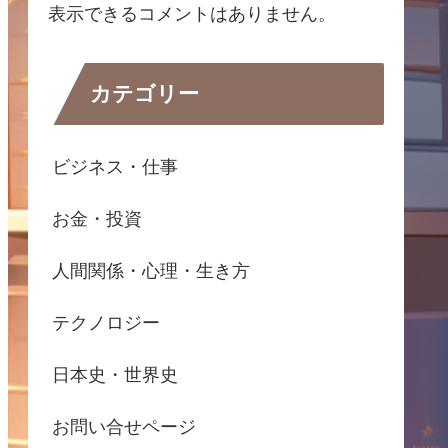
表示できるコメントはありません。
カテゴリー
ビジネス・仕事
お金・投資
人間関係・心理・生き方
テクノロジー
日本史・世界史
お問い合せページ