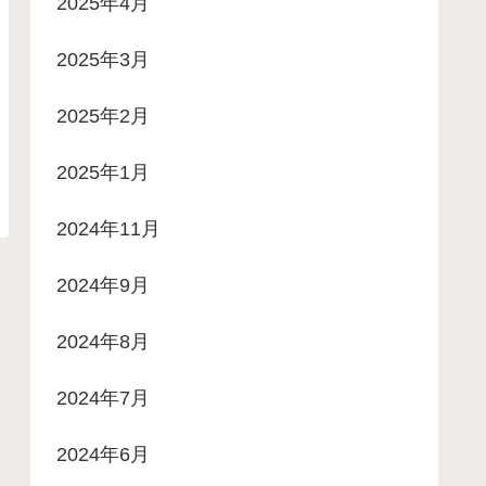
2025年4月
2025年3月
2025年2月
2025年1月
2024年11月
2024年9月
2024年8月
2024年7月
2024年6月