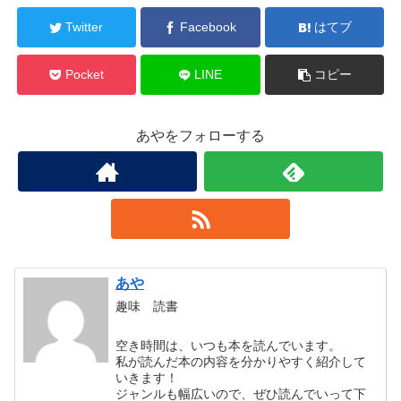
Twitter
Facebook
はてブ
Pocket
LINE
コピー
あやをフォローする
あや
趣味 読書
空き時間は、いつも本を読んでいます。
私が読んだ本の内容を分かりやすく紹介して
いきます！
ジャンルも幅広いので、ぜひ読んでいって下