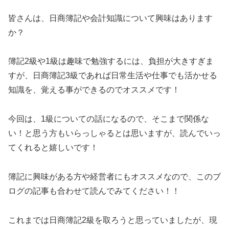
皆さんは、日商簿記や会計知識について興味はあります
か？
簿記2級や1級は趣味で勉強するには、負担が大きすぎま
すが、日商簿記3級であれば日常生活や仕事でも活かせる
知識を、覚える事ができるのでオススメです！
今回は、1級についての話になるので、そこまで関係な
い！と思う方もいらっしゃるとは思いますが、読んでいっ
てくれると嬉しいです！
簿記に興味がある方や経営者にもオススメなので、このブ
ログの記事も合わせて読んでみてください！！
これまでは日商簿記2級を取ろうと思っていましたが、現