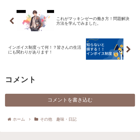
これがマッキンゼーの働き方！問題解決
方法を学んでみました。
インボイス制度って何！？皆さんの生活
にも関わりがあります！
コメント
コメントを書き込む
ホーム
その他 趣味・日記