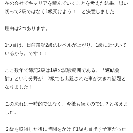
在の会社でキャリアを積んでいくことを考えた結果、思い
切って2級ではなく1級受けよう！！と決意しました！
理由は2つあります。
1つ目は、日商簿記2級のレベルが上がり、1級に近づいて
いるから。です！！
ここ数年で簿記2級は1級の試験範囲である、
「連結会
計」
という分野が、2級でも出題された事が大きな話題と
なりました！
この流れは一時的ではなく、今後も続くのでは？と考えま
した。
２級を取得した後に時間をかけて1級も目指す予定だった