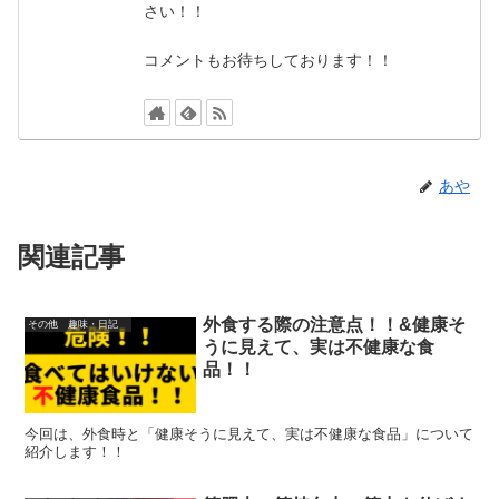
さい！！
コメントもお待ちしております！！
あや
関連記事
外食する際の注意点！！&健康そ
その他 趣味・日記
うに見えて、実は不健康な食
品！！
今回は、外食時と「健康そうに見えて、実は不健康な食品」について
紹介します！！