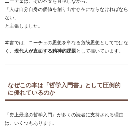
ニーチェは、その不安を直視しながら、
「人は自分自身の価値を創り出す存在にならなければなら
ない」
と主張しました。
本書では、ニーチェの思想を単なる危険思想としてではな
く、
現代人が直面する精神的課題
として描いています。
なぜこの本は「哲学入門書」として圧倒的
に優れているのか
『史上最強の哲学入門』が多くの読者に支持される理由
は、いくつもあります。