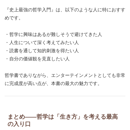
『史上最強の哲学入門』は、以下のような人に特におすす
めです。
・哲学に興味はあるが難しそうで避けてきた人
・人生について深く考えてみたい人
・読書を通して知的刺激を得たい人
・自分の価値観を見直したい人
哲学書でありながら、エンターテインメントとしても非常
に完成度が高い点が、本書の最大の魅力です。
まとめ――哲学は「生き方」を考える最高
の入り口