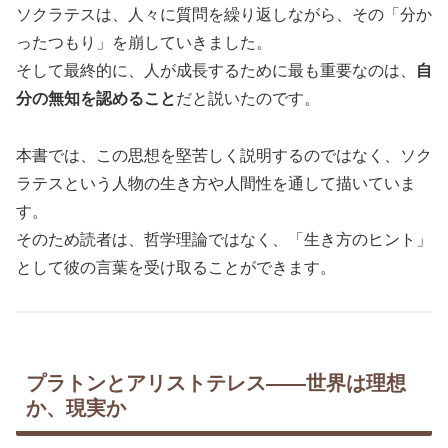
ソクラテスは、人々に質問を繰り返しながら、その「分か
ったつもり」を崩していきました。
そして最終的に、人が成長するために最も重要なのは、
自
分の無知を認めること
だと説いたのです。
本書では、この思想を堅苦しく説明するのではなく、ソク
ラテスという人物の生き方や人間性を通して描いていま
す。
そのため読者は、哲学理論ではなく、「生き方のヒント」
として彼の言葉を受け取ることができます。
プラトンとアリストテレス――世界は理想
か、現実か