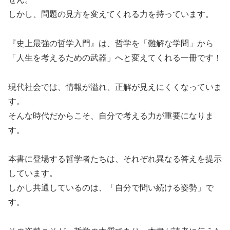
しかし、問題の見方を変えてくれる力を持っています。
『史上最強の哲学入門』は、哲学を「難解な学問」から
「人生を考えるための武器」へと変えてくれる一冊です！
現代社会では、情報が溢れ、正解が見えにくくなっていま
す。
そんな時代だからこそ、自分で考える力が重要になりま
す。
本書に登場する哲学者たちは、それぞれ異なる答えを提示
しています。
しかし共通しているのは、「自分で問い続ける姿勢」で
す。