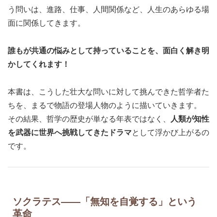
う問いは、進路、仕事、人間関係など、人生のあらゆる場
面に関係してきます。
誰もが共通の悩みとして持っていることを、面白く解き明
かしてくれます！
本書は、こうした壮大な問いに対して挑んできた哲学者た
ちを、まるで物語の登場人物のように描いていきます。
その結果、哲学の歴史が単なる年表ではなく、
人類が知性
を武器に世界へ挑戦してきたドラマ
として浮かび上がるの
です。
ソクラテス――「無知を自覚する」という
革命