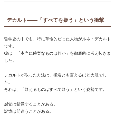
デカルト――「すべてを疑う」という衝撃
哲学史の中でも、特に革命的だった人物がルネ・デカルト
です。
彼は、「本当に確実なものは何か」を徹底的に考え抜きま
した。
デカルトが取った方法は、極端とも言えるほど大胆でし
た。
それは、「疑えるものはすべて疑う」という姿勢です。
感覚は錯覚することがある。
記憶は間違うことがある。