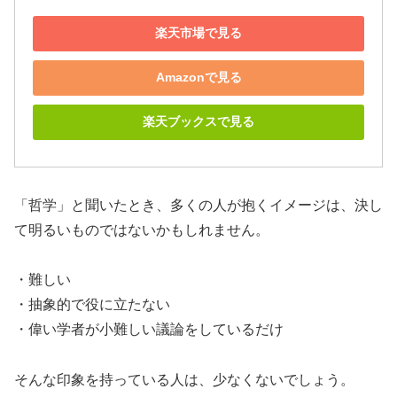
楽天市場で見る
Amazonで見る
楽天ブックスで見る
「哲学」と聞いたとき、多くの人が抱くイメージは、決し
て明るいものではないかもしれません。
・難しい
・抽象的で役に立たない
・偉い学者が小難しい議論をしているだけ
そんな印象を持っている人は、少なくないでしょう。