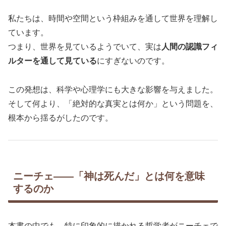
私たちは、時間や空間という枠組みを通して世界を理解し
ています。
つまり、世界を見ているようでいて、実は
人間の認識フィ
ルターを通して見ている
にすぎないのです。
この発想は、科学や心理学にも大きな影響を与えました。
そして何より、「絶対的な真実とは何か」という問題を、
根本から揺るがしたのです。
ニーチェ――「神は死んだ」とは何を意味
するのか
本書の中でも、特に印象的に描かれる哲学者がニーチェで