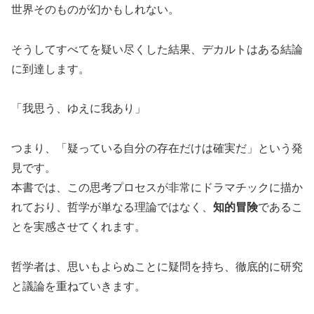
世界そのものが幻かもしれない。
そうしてすべてを疑い尽くした結果、デカルトはある結論
に到達します。
「我思う、ゆえに我あり」
つまり、「疑っている自分の存在だけは確実だ」という発
見です。
本書では、この思考プロセスが非常にドラマチックに描か
れており、哲学が単なる理論ではなく、
知的冒険
であるこ
とを実感させてくれます。
哲学者は、思いもよらぬことに疑問を持ち、徹底的に研究
と議論を重ねていきます。