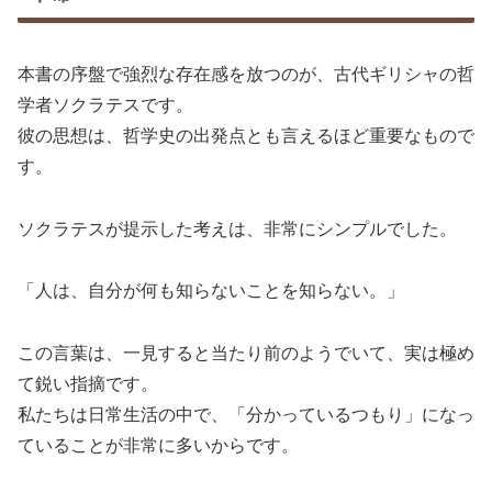
本書の序盤で強烈な存在感を放つのが、古代ギリシャの哲
学者ソクラテスです。
彼の思想は、哲学史の出発点とも言えるほど重要なもので
す。
ソクラテスが提示した考えは、非常にシンプルでした。
「人は、自分が何も知らないことを知らない。」
この言葉は、一見すると当たり前のようでいて、実は極め
て鋭い指摘です。
私たちは日常生活の中で、「分かっているつもり」になっ
ていることが非常に多いからです。