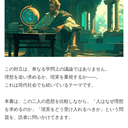
この対立は、単なる学問上の議論ではありません。
理想を追い求めるか、現実を重視するか――。
これは現代社会でも続いているテーマです。
本書は、この二人の思想を比較しながら、「人はなぜ理想
を求めるのか」「現実をどう受け入れるべきか」という問
題を、読者に問いかけてきます。