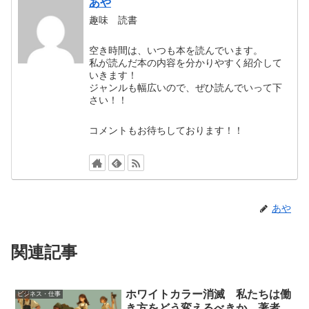
あや
趣味 読書
空き時間は、いつも本を読んでいます。
私が読んだ本の内容を分かりやすく紹介して
いきます！
ジャンルも幅広いので、ぜひ読んでいって下
さい！！
コメントもお待ちしております！！
あや
関連記事
ホワイトカラー消滅 私たちは働
ビジネス・仕事
き方をどう変えるべきか 著者