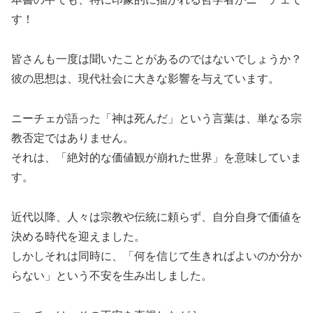
す！
皆さんも一度は聞いたことがあるのではないでしょうか？
彼の思想は、現代社会に大きな影響を与えています。
ニーチェが語った「神は死んだ」という言葉は、単なる宗
教否定ではありません。
それは、「絶対的な価値観が崩れた世界」を意味していま
す。
近代以降、人々は宗教や伝統に頼らず、自分自身で価値を
決める時代を迎えました。
しかしそれは同時に、「何を信じて生きればよいのか分か
らない」という不安を生み出しました。