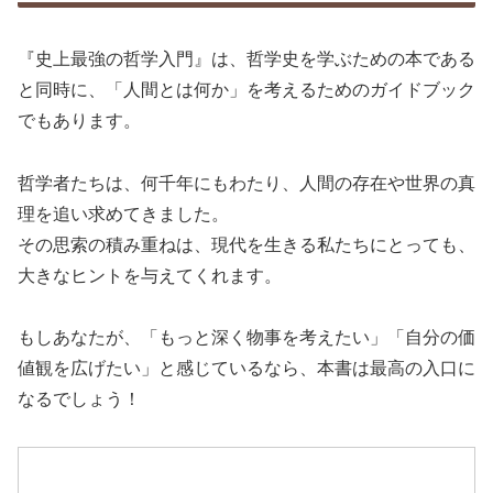
『史上最強の哲学入門』は、哲学史を学ぶための本である
と同時に、「人間とは何か」を考えるためのガイドブック
でもあります。
哲学者たちは、何千年にもわたり、人間の存在や世界の真
理を追い求めてきました。
その思索の積み重ねは、現代を生きる私たちにとっても、
大きなヒントを与えてくれます。
もしあなたが、「もっと深く物事を考えたい」「自分の価
値観を広げたい」と感じているなら、本書は最高の入口に
なるでしょう！