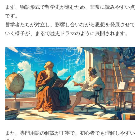
まず、物語形式で哲学史が進むため、非常に読みやすい点
です。
哲学者たちが対立し、影響し合いながら思想を発展させて
いく様子が、まるで歴史ドラマのように展開されます。
また、専門用語の解説が丁寧で、初心者でも理解しやすい