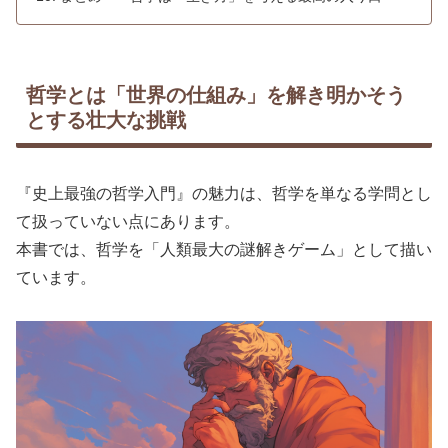
哲学とは「世界の仕組み」を解き明かそう
とする壮大な挑戦
『史上最強の哲学入門』の魅力は、哲学を単なる学問とし
て扱っていない点にあります。
本書では、哲学を「人類最大の謎解きゲーム」として描い
ています。