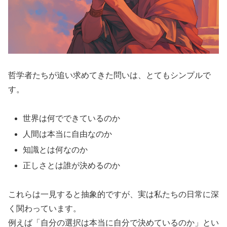
哲学者たちが追い求めてきた問いは、とてもシンプルで
す。
世界は何でできているのか
人間は本当に自由なのか
知識とは何なのか
正しさとは誰が決めるのか
これらは一見すると抽象的ですが、実は私たちの日常に深
く関わっています。
例えば「自分の選択は本当に自分で決めているのか」とい