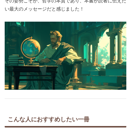
その姿勢こそが、哲学の本質であり、本書が読者に伝えた
い最大のメッセージだと感じました！
こんな人におすすめしたい一冊