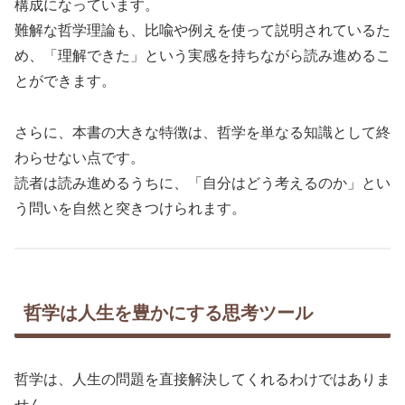
構成になっています。
難解な哲学理論も、比喩や例えを使って説明されているた
め、「理解できた」という実感を持ちながら読み進めるこ
とができます。
さらに、本書の大きな特徴は、哲学を単なる知識として終
わらせない点です。
読者は読み進めるうちに、「自分はどう考えるのか」とい
う問いを自然と突きつけられます。
哲学は人生を豊かにする思考ツール
哲学は、人生の問題を直接解決してくれるわけではありま
せん。