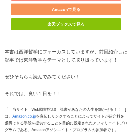
Amazonで見る
楽天ブックスで見る
本書は西洋哲学にフォーカスしていますが、前回紹介した
記事では東洋哲学をテーマとして取り扱っています！
ぜひそちらも読んでみてください！
それでは、良い１日を！！
「 当サイト Web図書館3.0 読書があなたの人生を輝かせる！！ ]
は、
Amazon.co.jp
を宣伝しリンクすることによってサイトが紹介料を
獲得できる手段を提供することを目的に設定されたアフィリエイトプロ
グラムである、Amazonアソシエイト・プログラムの参加者です。