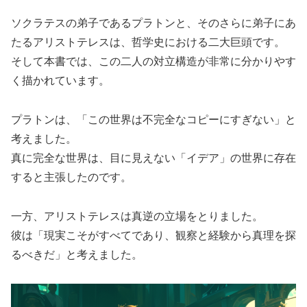
ソクラテスの弟子であるプラトンと、そのさらに弟子にあ
たるアリストテレスは、哲学史における二大巨頭です。
そして本書では、この二人の対立構造が非常に分かりやす
く描かれています。
プラトンは、「この世界は不完全なコピーにすぎない」と
考えました。
真に完全な世界は、目に見えない「イデア」の世界に存在
すると主張したのです。
一方、アリストテレスは真逆の立場をとりました。
彼は「現実こそがすべてであり、観察と経験から真理を探
るべきだ」と考えました。