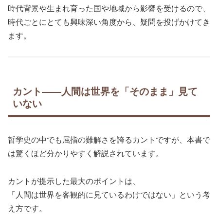
時代背景や生まれ育った国や地域から影響を受けるので、
時代ごとにとても興味深い角度から、疑問を投げかけてき
ます。
カント――人間は世界を「そのまま」見て
いない
哲学史の中でも屈指の難解さを誇るカントですが、本書で
は驚くほど分かりやすく解説されています。
カントが提示した最大のポイントは、
「人間は世界を客観的に見ているわけではない」という考
え方です。