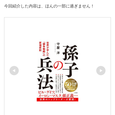
今回紹介した内容は、ほんの一部に過ぎません！