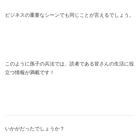
ビジネスの重要なシーンでも同じことが言えるでしょう。
このように孫子の兵法では、読者である皆さんの生活に役
立つ情報が満載です！
いかがだったでしょうか？