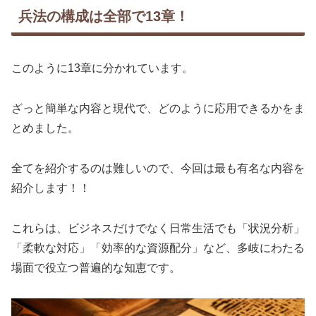
兵法の構成は全部で13章！
このように13章に分かれています。
ざっと簡単な内容と現代で、どのように応用できるかをま
とめました。
全てを紹介するのは難しいので、今回は最も有名な内容を
紹介します！！
これらは、ビジネスだけでなく日常生活でも「状況分析」
「柔軟な対応」「効率的な資源配分」など、多岐にわたる
場面で役立つ普遍的な知恵です。