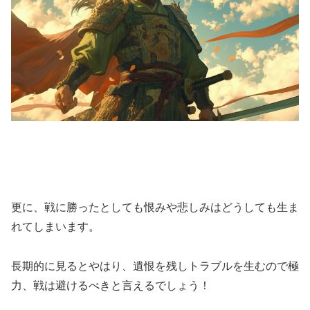
更に、戦に勝ったとしても恨みや悲しみはどうしても生ま
れてしまいます。
長期的に見るとやはり、遺恨を残しトラブルを生むので極
力、戦は避けるべきと言えるでしょう！