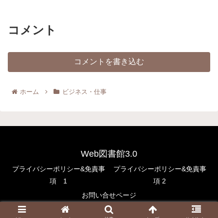
コメント
コメントを書き込む
ホーム
ビジネス・仕事
Web図書館3.0
プライバシーポリシー&免責事
プライバシーポリシー&免責事
項 1
項 2
お問い合せページ
© 2022 Web図書館3.0.