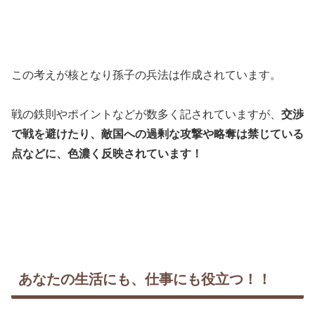
この考えが核となり孫子の兵法は作成されています。
戦の鉄則やポイントなどが数多く記されていますが、
交渉
で戦を避けたり、敵国への過剰な攻撃や略奪は禁じている
点などに、色濃く反映されています！
あなたの生活にも、仕事にも役立つ！！