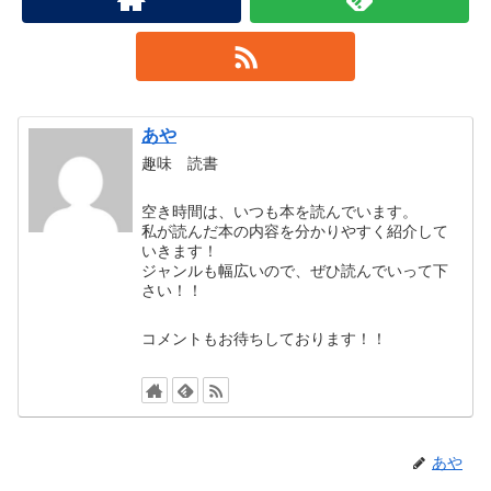
あや
趣味 読書
空き時間は、いつも本を読んでいます。
私が読んだ本の内容を分かりやすく紹介して
いきます！
ジャンルも幅広いので、ぜひ読んでいって下
さい！！
コメントもお待ちしております！！
あや