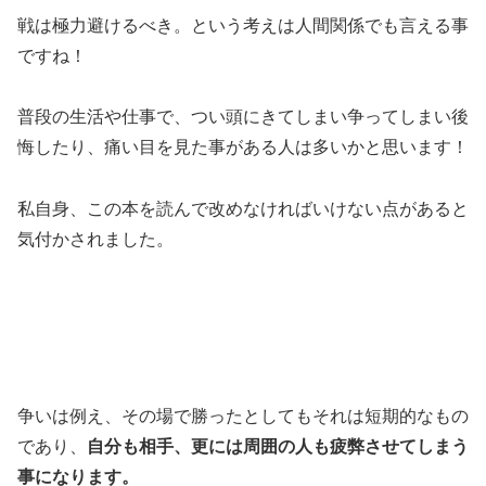
戦は極力避けるべき。という考えは人間関係でも言える事
ですね！
普段の生活や仕事で、つい頭にきてしまい争ってしまい後
悔したり、痛い目を見た事がある人は多いかと思います！
私自身、この本を読んで改めなければいけない点があると
気付かされました。
争いは例え、その場で勝ったとしてもそれは短期的なもの
であり、
自分も相手、更には周囲の人も疲弊させてしまう
事になります。