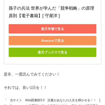
孫子の兵法 世界が学んだ「競争戦略」の原理
原則【電子書籍】[ 守屋洋 ]
楽天市場で見る
Amazonで見る
楽天ブックスで見る
是非、一度読んでみてください！
それでは、良い1日を！！
「 当サイト Web図書館3.0 読書があなたの人生を輝かせる！！ ]