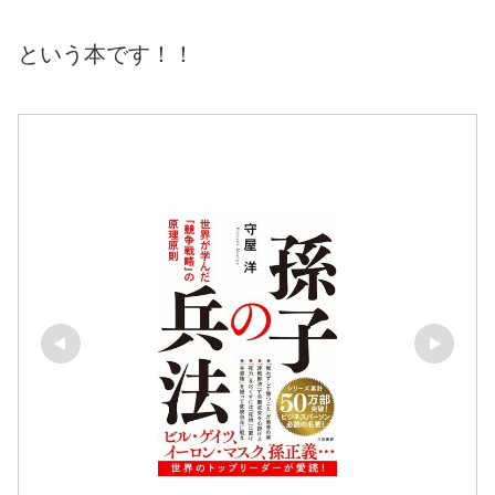
という本です！！