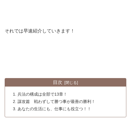
それでは早速紹介していきます！
目次
兵法の構成は全部で13章！
謀攻篇 戦わずして勝つ事が最善の勝利！
あなたの生活にも、仕事にも役立つ！！