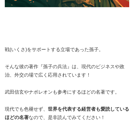
戦(いくさ)をサポートする立場であった孫子。
そんな彼の著作『孫子の兵法』は、現代のビジネスや政
治、外交の場で広く応用されています！
武田信玄やナポレオンも参考にするほどの名著です。
現代でも色褪せず、
世界を代表する経営者も愛読している
ほどの名著
なので、是非読んでみてください！