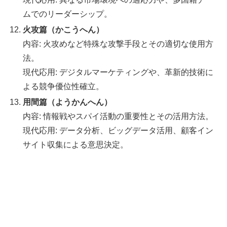
ムでのリーダーシップ。
火攻篇（かこうへん）
内容: 火攻めなど特殊な攻撃手段とその適切な使用方
法。
現代応用: デジタルマーケティングや、革新的技術に
よる競争優位性確立。
用間篇（ようかんへん）
内容: 情報戦やスパイ活動の重要性とその活用方法。
現代応用: データ分析、ビッグデータ活用、顧客イン
サイト収集による意思決定。