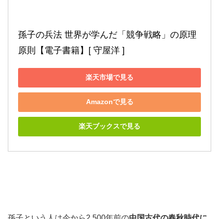
孫子の兵法 世界が学んだ「競争戦略」の原理
原則【電子書籍】[ 守屋洋 ]
楽天市場で見る
Amazonで見る
楽天ブックスで見る
孫子という人は今から2,500年前の
中国古代の春秋時代に