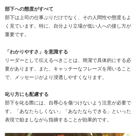
部下への態度がすべて
部下は上司の仕事ぶりだけでなく、その人間性や態度もよ
く見ています。特に、自分より立場が低い人への接し方が
重要です。
「わかりやすさ」を意識する
リーダーとして伝えるべきことは、簡潔で具体的にする必
要があります。また、キャッチーなフレーズを用いること
で、メッセージがより浸透しやすくなります。
叱り方にも配慮する
部下を叱る際には、自尊心を傷つけないよう注意が必要で
す。「あなたらしくない」「あなたならできる」といった
表現で励ましながら指摘することが効果的です。