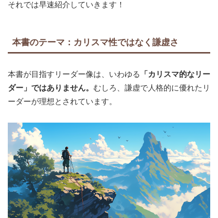
それでは早速紹介していきます！
本書のテーマ：カリスマ性ではなく謙虚さ
本書が目指すリーダー像は、いわゆる
「カリスマ的なリー
ダー」ではありません。
むしろ、謙虚で人格的に優れたリ
ーダーが理想とされています。