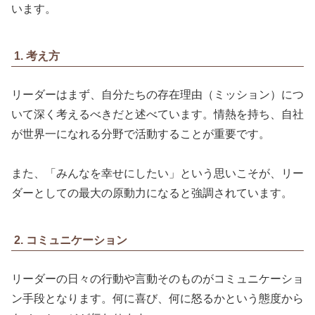
います。
1. 考え方
リーダーはまず、自分たちの存在理由（ミッション）につ
いて深く考えるべきだと述べています。情熱を持ち、自社
が世界一になれる分野で活動することが重要です。
また、「みんなを幸せにしたい」という思いこそが、リー
ダーとしての最大の原動力になると強調されています。
2. コミュニケーション
リーダーの日々の行動や言動そのものがコミュニケーショ
ン手段となります。何に喜び、何に怒るかという態度から