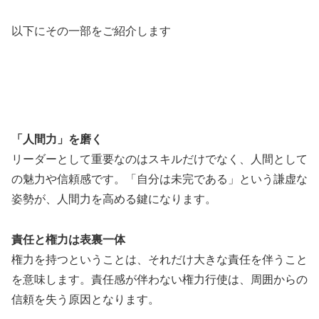
以下にその一部をご紹介します
「人間力」を磨く
リーダーとして重要なのはスキルだけでなく、人間として
の魅力や信頼感です。「自分は未完である」という謙虚な
姿勢が、人間力を高める鍵になります。
責任と権力は表裏一体
権力を持つということは、それだけ大きな責任を伴うこと
を意味します。責任感が伴わない権力行使は、周囲からの
信頼を失う原因となります。