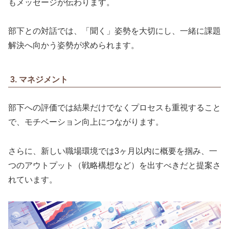
もメッセージが伝わります。
部下との対話では、「聞く」姿勢を大切にし、一緒に課題
解決へ向かう姿勢が求められます。
3. マネジメント
部下への評価では結果だけでなくプロセスも重視すること
で、モチベーション向上につながります。
さらに、新しい職場環境では3ヶ月以内に概要を掴み、一
つのアウトプット（戦略構想など）を出すべきだと提案さ
れています。