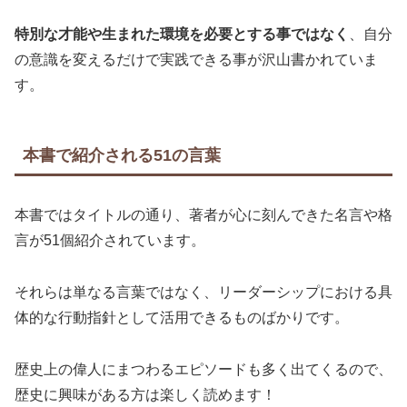
特別な才能や生まれた環境を必要とする事ではなく
、自分
の意識を変えるだけで実践できる事が沢山書かれていま
す。
本書で紹介される51の言葉
本書ではタイトルの通り、著者が心に刻んできた名言や格
言が51個紹介されています。
それらは単なる言葉ではなく、リーダーシップにおける具
体的な行動指針として活用できるものばかりです。
歴史上の偉人にまつわるエピソードも多く出てくるので、
歴史に興味がある方は楽しく読めます！