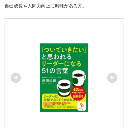
自己成長や人間力向上に興味がある方。