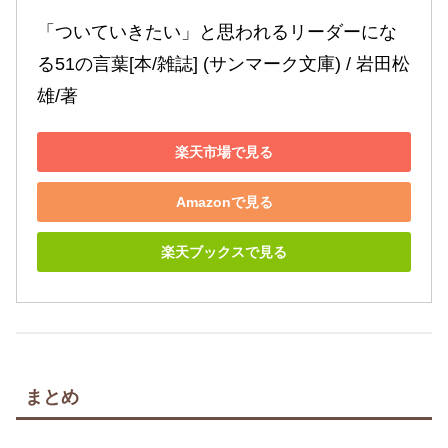
「ついていきたい」と思われるリーダーにな
る51の言葉[本/雑誌] (サンマーク文庫) / 岩田松
雄/著
楽天市場で見る
Amazonで見る
楽天ブックスで見る
まとめ