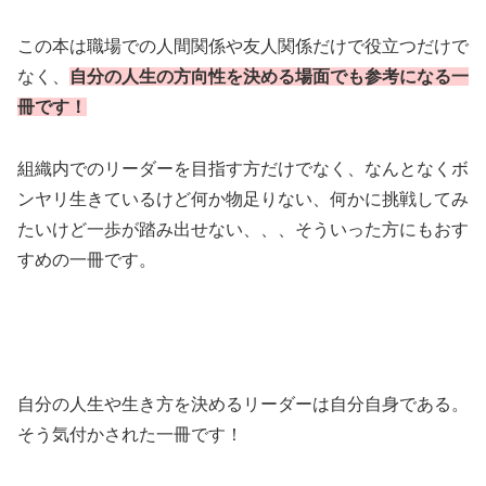
この本は職場での人間関係や友人関係だけで役立つだけで
なく、
自分の人生の方向性を決める場面でも参考になる一
冊です！
組織内でのリーダーを目指す方だけでなく、なんとなくボ
ンヤリ生きているけど何か物足りない、何かに挑戦してみ
たいけど一歩が踏み出せない、、、そういった方にもおす
すめの一冊です。
自分の人生や生き方を決めるリーダーは自分自身である。
そう気付かされた一冊です！