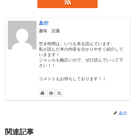
あや
趣味 読書
空き時間は、いつも本を読んでいます。
私が読んだ本の内容を分かりやすく紹介して
いきます！
ジャンルも幅広いので、ぜひ読んでいって下
さい！！
コメントもお待ちしております！！
あや
関連記事