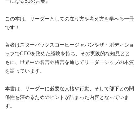
ーになる51の言葉』
この本は、リーダーとしての在り方や考え方を学べる一冊
です！
著者はスターバックスコーヒージャパンやザ・ボディショ
ップでCEOを務めた経験を持ち、その実践的な知見とと
もに、世界中の名言や格言を通じてリーダーシップの本質
を語っています。
本書は、リーダーに必要な人格や行動、そして部下との関
係性を深めるためのヒントが詰まった内容となっていま
す。