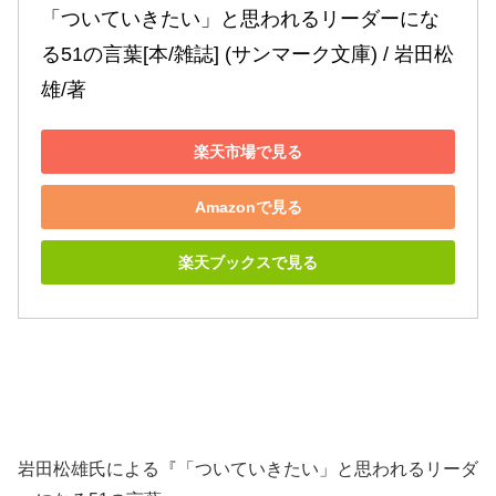
「ついていきたい」と思われるリーダーにな
る51の言葉[本/雑誌] (サンマーク文庫) / 岩田松
雄/著
楽天市場で見る
Amazonで見る
楽天ブックスで見る
岩田松雄氏による『「ついていきたい」と思われるリーダ