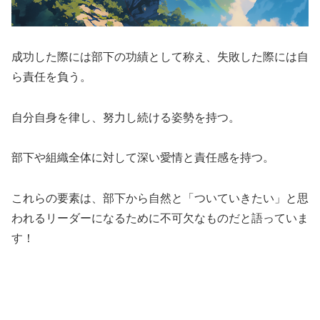
成功した際には部下の功績として称え、失敗した際には自
ら責任を負う。
自分自身を律し、努力し続ける姿勢を持つ。
部下や組織全体に対して深い愛情と責任感を持つ。
これらの要素は、部下から自然と「ついていきたい」と思
われるリーダーになるために不可欠なものだと語っていま
す！