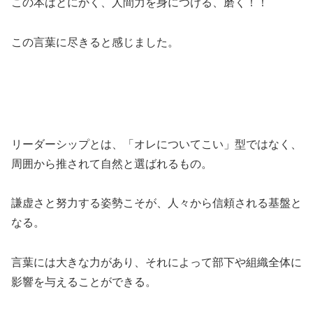
この本はとにかく、人間力を身につける、磨く！！
この言葉に尽きると感じました。
リーダーシップとは、「オレについてこい」型ではなく、
周囲から推されて自然と選ばれるもの。
謙虚さと努力する姿勢こそが、人々から信頼される基盤と
なる。
言葉には大きな力があり、それによって部下や組織全体に
影響を与えることができる。