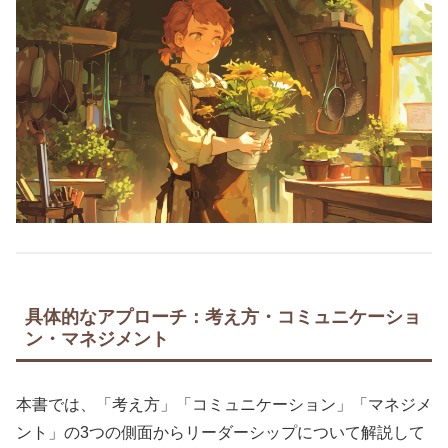
具体的なアプローチ：考え方・コミュニケーショ
ン・マネジメント
本書では、「考え方」「コミュニケーション」「マネジメ
ント」の3つの側面からリーダーシップについて解説して