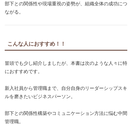
部下との関係性や現場重視の姿勢が、組織全体の成功につ
ながる。
こんな人におすすめ！！
冒頭でも少し紹介しましたが、本書は次のような人々に特
におすすめです。
新入社員から管理職まで、自分自身のリーダーシップスキ
ルを磨きたいビジネスパーソン。
部下との関係性構築やコミュニケーション方法に悩む中間
管理職。