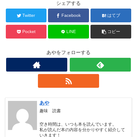
シェアする
Twitter
Facebook
はてブ
Pocket
LINE
コピー
あやをフォローする
あや
趣味 読書
空き時間は、いつも本を読んでいます。
私が読んだ本の内容を分かりやすく紹介して
いきます！