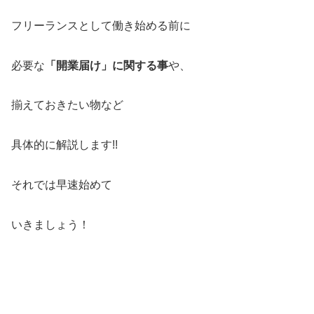
フリーランスとして働き始める前に
必要な
「開業届け」に関する事
や、
揃えておきたい物など
具体的に解説します!!
それでは早速始めて
いきましょう！