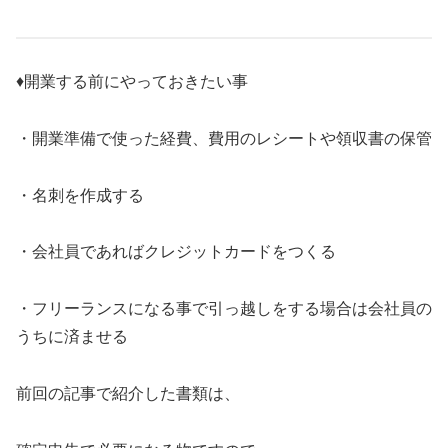
♦開業する前にやっておきたい事
・開業準備で使った経費、費用のレシートや領収書の保管
・名刺を作成する
・会社員であればクレジットカードをつくる
・フリーランスになる事で引っ越しをする場合は会社員の
うちに済ませる
前回の記事で紹介した書類は、