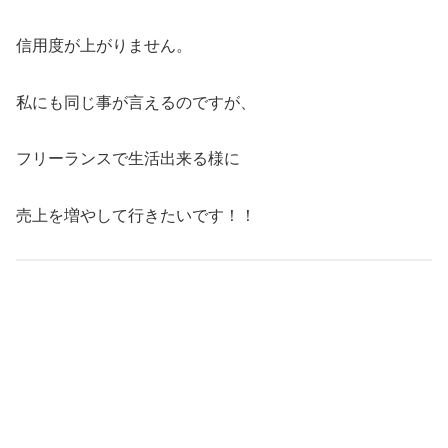
信用度が上がりません。
私にも同じ事が言えるのですが、
フリーランスで生活出来る様に
売上を増やして行きたいです！！