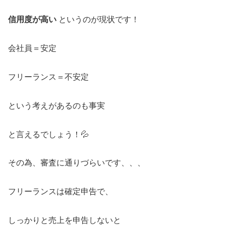
信用度が高い
というのが現状です！
会社員＝安定
フリーランス＝不安定
という考えがあるのも事実
と言えるでしょう！💦
その為、審査に通りづらいです、、、
フリーランスは確定申告で、
しっかりと売上を申告しないと