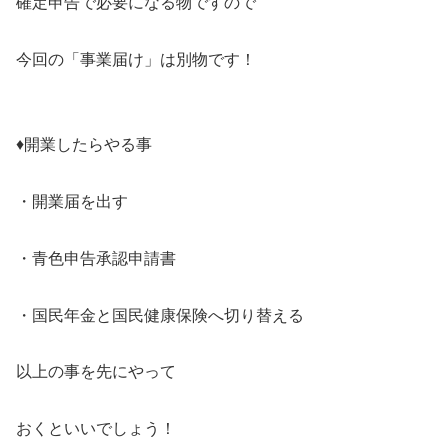
確定申告で必要になる物ですので
今回の「事業届け」は別物です！
♦開業したらやる事
・開業届を出す
・青色申告承認申請書
・国民年金と国民健康保険へ切り替える
以上の事を先にやって
おくといいでしょう！