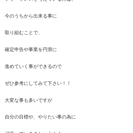
今のうちから出来る事に
取り組むことで、
確定申告や事業を円滑に
進めていく事ができるので
ぜひ参考にしてみて下さい！！
大変な事も多いですが
自分の目標や、やりたい事の為に