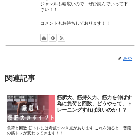
ジャンルも幅広いので、ぜひ読んでいって下
さい！！
コメントもお待ちしております！！
あや
関連記事
筋肥大、筋持久力、筋力を伸ばす
その他 趣味・日記
為に負荷と回数、どうやって、ト
レーニングすれば良いのか！？
負荷と回数 筋トレには考慮すべき点があります これを知ると、普段
の筋トレが変わってきます！！