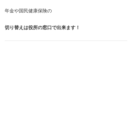
年金や国民健康保険の
切り替えは役所の窓口で出来ます！