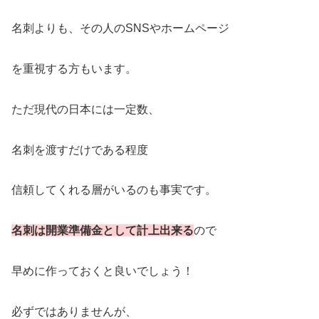
名刺よりも、その人のSNSやホームページ
を重視する方もいます。
ただ現代の日本には一定数、
名刺を渡すだけである程度
信頼してくれる層がいるのも事実です。
名刺は開業準備金として計上出来る
ので
早めに作っておくと良いでしょう！
必ずではありませんが、