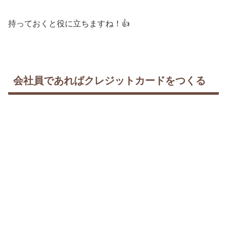
持っておくと役に立ちますね！👍
会社員であればクレジットカードをつくる