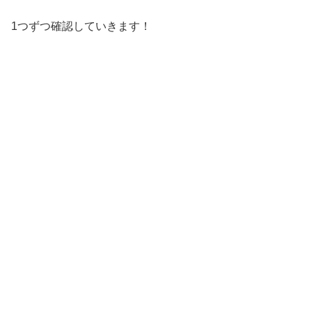
1つずつ確認していきます！