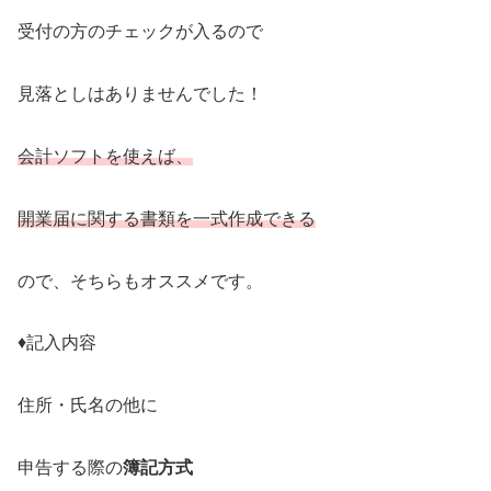
受付の方のチェックが入るので
見落としはありませんでした！
会計ソフトを使えば、
開業届に関する書類を一式作成できる
ので、そちらもオススメです。
♦︎記入内容
住所・氏名の他に
申告する際の
簿記方式