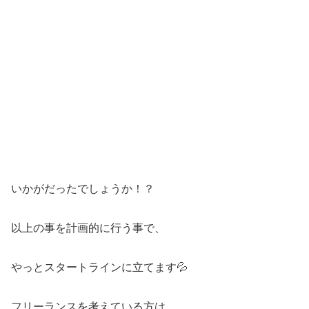
いかがだったでしょうか！？
以上の事を計画的に行う事で、
やっとスタートラインに立てます💦
フリーランスを考えている方は、