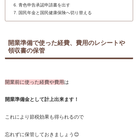
青色申告承認申請書を出す
国民年金と国民健康保険へ切り替える
開業準備で使った経費、費用のレシートや
領収書の保管
開業前に使った経費や費用
は
開業準備金として計上出来ます！
これにより節税効果も得られるので
忘れずに保管しておきましょう😊