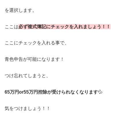
を選択します。
ここは
必ず複式簿記にチェックを入れましょう！！
ここにチェックを入れる事で、
青色申告が可能になります！
つけ忘れてしまうと、
65万円or55万円控除が受けられなくなります
💦
気をつけましょう！！