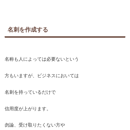
名刺を作成する
名称も人によっては必要ないという
方もいますが、ビジネスにおいては
名刺を持っているだけで
信用度が上がります。
勿論、受け取りたくない方や