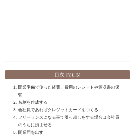
目次
開業準備で使った経費、費用のレシートや領収書の保
管
名刺を作成する
会社員であればクレジットカードをつくる
フリーランスになる事で引っ越しをする場合は会社員
のうちに済ませる
開業届を出す