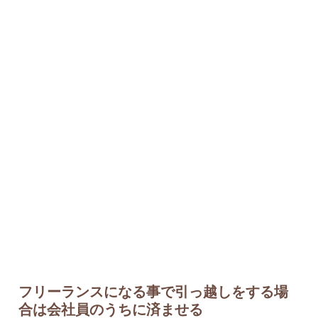
フリーランスになる事で引っ越しをする場
合は会社員のうちに済ませる