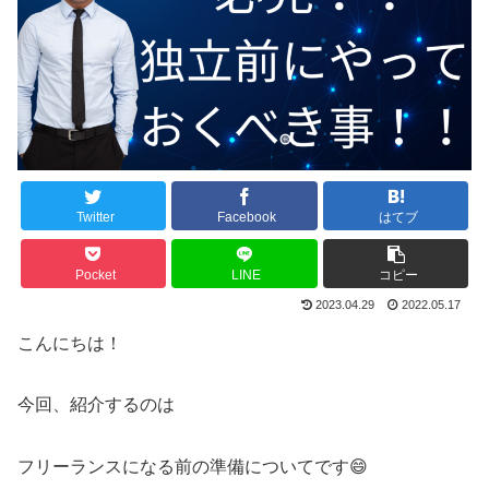
Twitter
Facebook
はてブ
Pocket
LINE
コピー
2023.04.29
2022.05.17
こんにちは！
今回、紹介するのは
フリーランスになる前の準備についてです😄