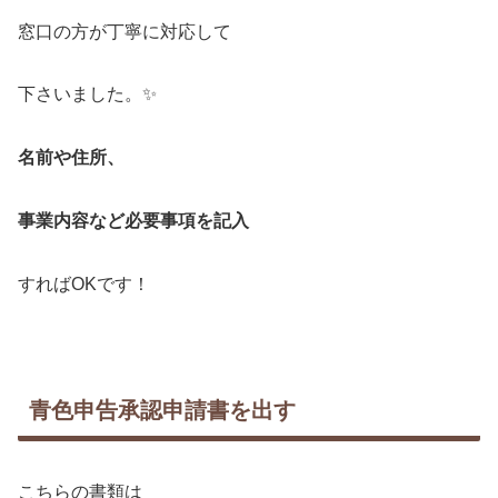
窓口の方が丁寧に対応して
下さいました。✨
名前や住所、
事業内容など必要事項を記入
すればOKです！
青色申告承認申請書を出す
こちらの書類は