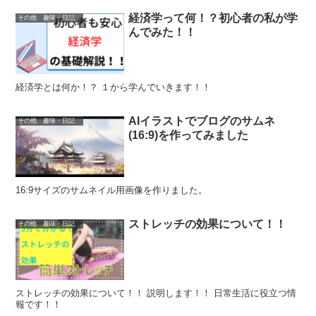
経済学って何！？初心者の私が学
その他 趣味・日記
んでみた！！
経済学とは何か！？ １から学んでいきます！！
AIイラストでブログのサムネ
その他 趣味・日記
(16:9)を作ってみました
16:9サイズのサムネイル用画像を作りました。
ストレッチの効果について！！
その他 趣味・日記
ストレッチの効果について！！ 説明します！！ 日常生活に役立つ情
報です！！