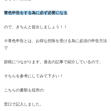
青色申告をする為に必ず必要になる
ので、きちんと提出しましょう！！
※青色申告とは、お得な控除を受ける為に必須の申告方法
で
節税につながります。過去の記事で紹介しているので、
そちらを参考にしてみて下さい！
こちらの書類も役所の
窓口で記入しました。