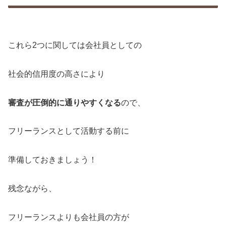
これら2つに関しては会社員としての
社会的信用度の高さにより
審査が圧倒的に通りやすくなる
ので、
フリーランスとして活動する前に
準備しておきましょう！
残念ながら、
フリーランスよりも会社員の方が