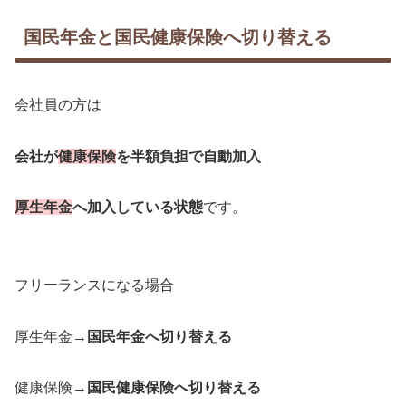
国民年金と国民健康保険へ切り替える
会社員の方は
会社が
健康保険
を半額負担で自動加入
厚生年金
へ加入している状態
です。
フリーランスになる場合
厚生年金→
国民年金へ切り替える
健康保険→
国民健康保険へ切り替える