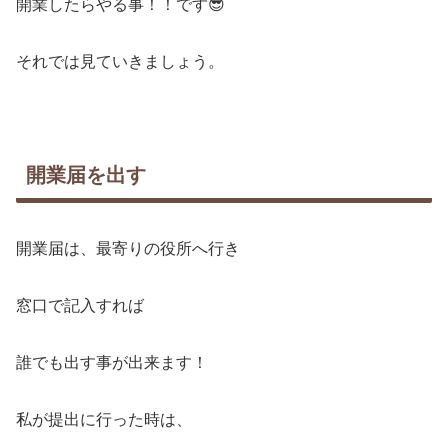
開業したらやる事！！です😎
それでは見ていきましょう。
開業届を出す
開業届は、最寄りの役所へ行き
窓口で記入すれば
誰でも出す事が出来ます！
私が提出に行った時は、