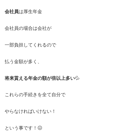
会社員
は厚生年金
会社員の場合は会社が
一部負担してくれるので
払う金額が多く、
将来貰える年金の額が倍以上多い
💦
これらの手続きを全て自分で
やらなければいけない！
という事です！😖