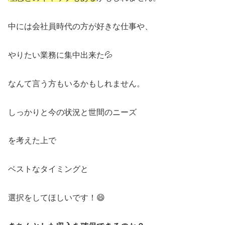
中には会社員時代の方が好きな仕事や、
やりたい業務に集中出来た💦
なんて言う方もいるかもしれません。
しっかりと今の状況と世間のニーズ
を考えた上で
ベストなタイミングと
選択をしてほしいです！😄