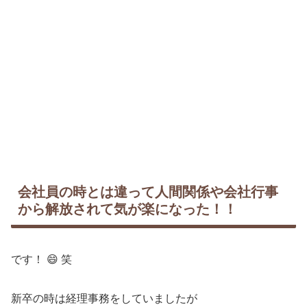
会社員の時とは違って人間関係や会社行事
から解放されて気が楽になった！！
です！ 😄 笑
新卒の時は経理事務をしていましたが