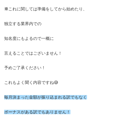
※
これに関しては準備をしてから始めたり、
独立する業界内での
知名度にもよるので一概に
言えることではございません！
予めご了承ください！
これもよく聞く内容ですね😅
毎月決まった金額が振り込まれる訳でもなく
ボーナスがある訳でもありません！