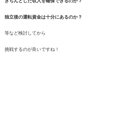
きちんとした収入を確保できるのか？
独立後の運転資金は十分にあるのか？
等など検討してから
挑戦するのが良いですね！