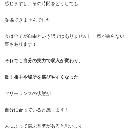
感じますし、その時間をどうしても
妥協できませんでした！
今は全てが自由という訳ではありませんし、気が乗らない
事もあります！
それでも
自分の実力で収入が変わり
、
働く相手や場所を選びやすくなった
フリーランスの状態が、
自分に合っていると感じます！
人によって選ぶ基準があると思います