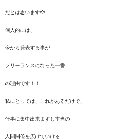
だとは思います💡
個人的には、
今から発表する事が
フリーランスになった一番
の理由です！！
私にとっては、これがあるだけで、
仕事に集中出来ますし本当の
人間関係を広げていける