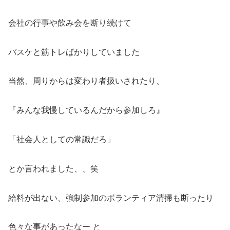
会社の行事や飲み会を断り続けて
バスケと筋トレばかりしていました
当然、周りからは変わり者扱いされたり、
『みんな我慢しているんだから参加しろ』
「社会人としての常識だろ」
とか言われました、、笑
給料が出ない、強制参加のボランティア清掃も断ったり
色々な事があったなー と