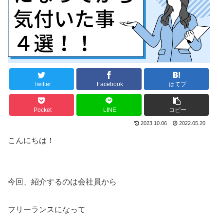
Twitter
Facebook
はてブ
Pocket
LINE
コピー
2023.10.06
2022.05.20
こんにちは！
今回、紹介するのは会社員から
フリーランスになって