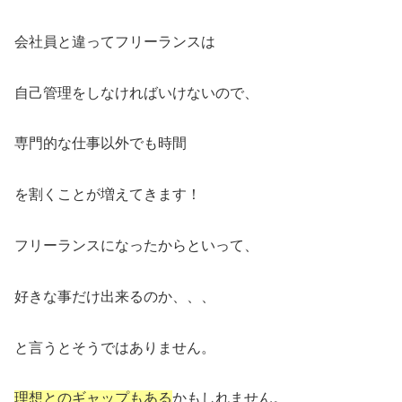
会社員と違ってフリーランスは
自己管理をしなければいけないので、
専門的な仕事以外でも時間
を割くことが増えてきます！
フリーランスになったからといって、
好きな事だけ出来るのか、、、
と言うとそうではありません。
理想とのギャップもある
かもしれません。