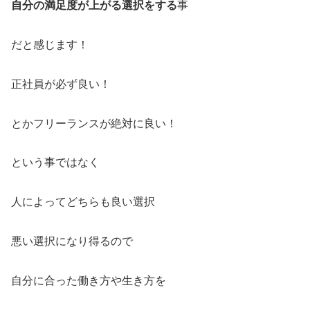
自分の満足度が上がる選択をする
事
だと感じます！
正社員が必ず良い！
とかフリーランスが絶対に良い！
という事ではなく
人によってどちらも良い選択
悪い選択になり得るので
自分に合った働き方や生き方を