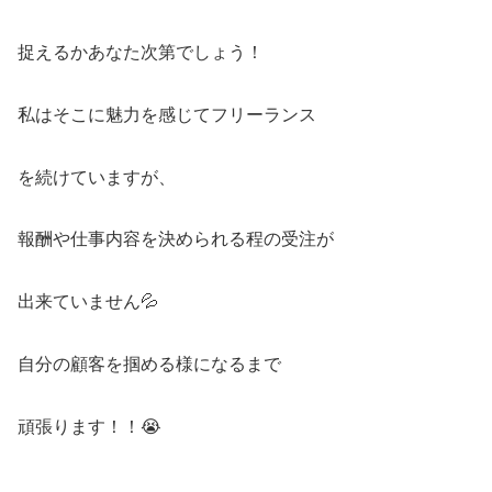
捉えるかあなた次第でしょう！
私はそこに魅力を感じてフリーランス
を続けていますが、
報酬や仕事内容を決められる程の受注が
出来ていません💦
自分の顧客を掴める様になるまで
頑張ります！！😭