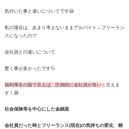
気付いた事と違いについてです😃
私の場合は、あまり考えないままアルバイト→フリーラン
スになったので
会社員との違いについて
驚く事が多かったです💦
福利厚生の面で言えば、圧倒的に会社員が良い
と言えま
す！😅
社会保険等を中心にした金銭面
会社員だった時とフリーランス(現在)の気持ちの変化
、
精