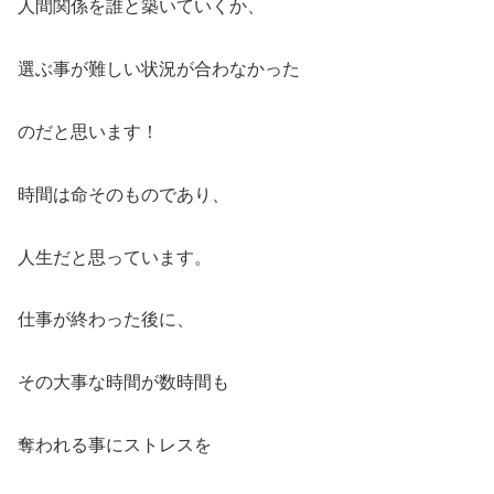
人間関係を誰と築いていくか、
選ぶ事が難しい状況が合わなかった
のだと思います！
時間は命そのものであり、
人生だと思っています。
仕事が終わった後に、
その大事な時間が数時間も
奪われる事にストレスを