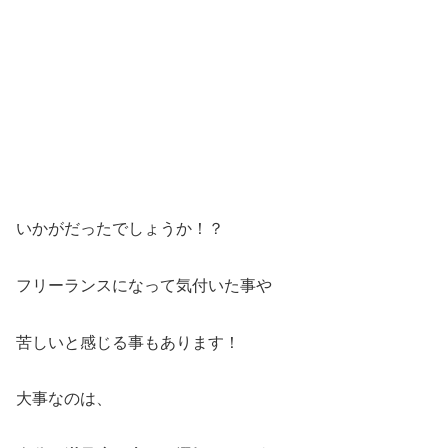
いかがだったでしょうか！？
フリーランスになって気付いた事や
苦しいと感じる事もあります！
大事なのは、