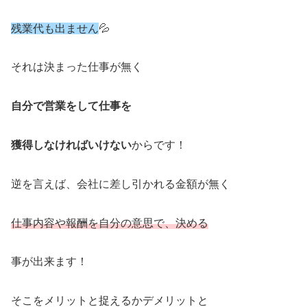
残業代も出ません
💦
それは決まった仕事が無く
自分で営業をして仕事を
獲得しなければいけない
からです！
逆を言えば、会社に差し引かれる金額が無く
仕事内容や報酬を自分の意思で、決める
事が出来ます！
そこをメリットと捉えるかデメリットと