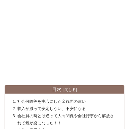
目次
社会保険等を中心にした金銭面の違い
収入が減って安定しない、不安になる
会社員の時とは違って人間関係や会社行事から解放さ
れて気が楽になった！！