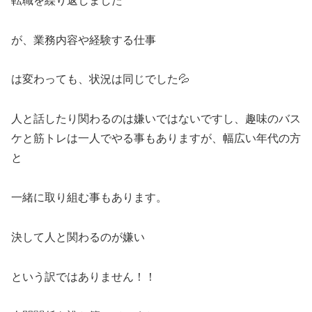
転職を繰り返しました
が、業務内容や経験する仕事
は変わっても、状況は同じでした💦
人と話したり関わるのは嫌いではないですし、趣味のバス
ケと筋トレは一人でやる事もありますが、幅広い年代の方
と
一緒に取り組む事もあります。
決して人と関わるのが嫌い
という訳ではありません！！