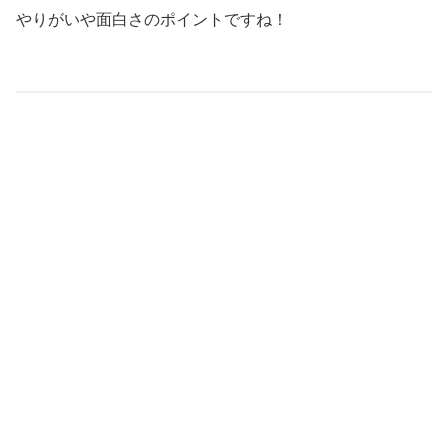
やりがいや面白さのポイントですね！