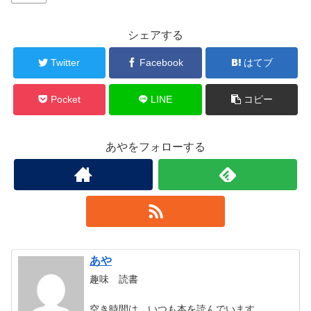
シェアする
Twitter
Facebook
はてブ
Pocket
LINE
コピー
あやをフォローする
あや
趣味 読書
空き時間は、いつも本を読んでいます。