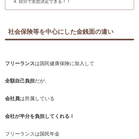
自分で意思決定できる！！
社会保険等を中心にした金銭面の違い
フリーランス
は国民健康保険に加入して
全額自己負担
だが、
会社員
は所属している
会社が半分を負担してくれる！
フリーランスは国民年金