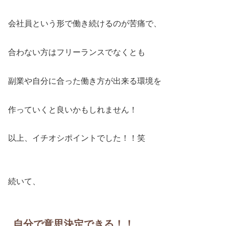
会社員という形で働き続けるのが苦痛で、
合わない方はフリーランスでなくとも
副業や自分に合った働き方が出来る環境を
作っていくと良いかもしれません！
以上、イチオシポイントでした！！笑
続いて、
自分で意思決定できる！！