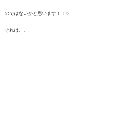
のではないかと思います！！✨
それは、、、