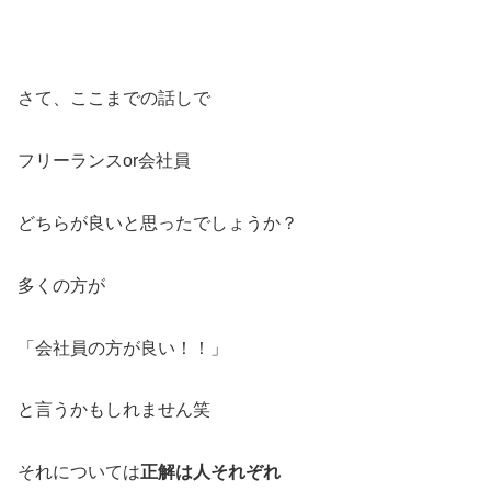
さて、ここまでの話しで
フリーランスor会社員
どちらが良いと思ったでしょうか？
多くの方が
「会社員の方が良い！！」
と言うかもしれません笑
それについては
正解は人それぞれ