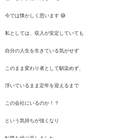
今では懐かしく思います 😅
私としては、収入が安定していても
自分の人生を生きている気がせず
このまま変わり者として馴染めず、
浮いているまま定年を迎えるまで
この会社にいるのか！？
という気持ちが強くなり