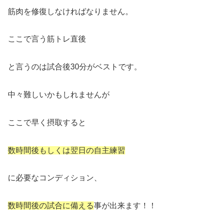
筋肉を修復しなければなりません。
ここで言う筋トレ直後
と言うのは試合後30分がベストです。
中々難しいかもしれませんが
ここで早く摂取すると
数時間後もしくは翌日の自主練習
に必要なコンディション、
数時間後の試合に備える
事が出来ます！！