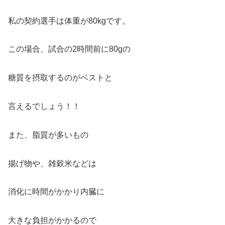
私の契約選手は体重が80kgです。
この場合、試合の2時間前に80gの
糖質を摂取するのがベストと
言えるでしょう！！
また、脂質が多いもの
揚げ物や、雑穀米などは
消化に時間がかかり内臓に
大きな負担がかかるので