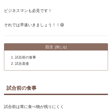
ビジネスマンも必見です！
それでは早速いきましょう！！😄
目次
試合前の食事
試合直後
試合前の食事
試合前は胃に食べ物が残りにくく