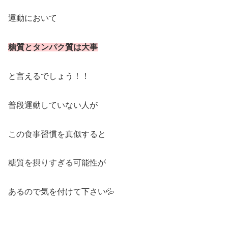
運動において
糖質とタンパク質は大事
と言えるでしょう！！
普段運動していない人が
この食事習慣を真似すると
糖質を摂りすぎる可能性が
あるので気を付けて下さい💦