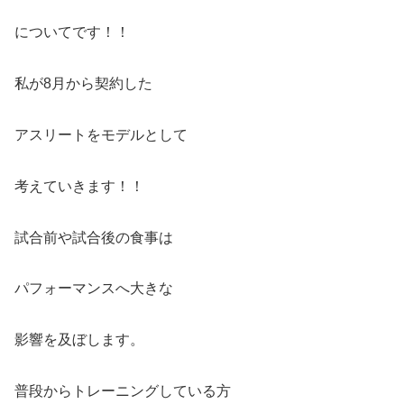
についてです！！
私が8月から契約した
アスリートをモデルとして
考えていきます！！
試合前や試合後の食事は
パフォーマンスへ大きな
影響を及ぼします。
普段からトレーニングしている方