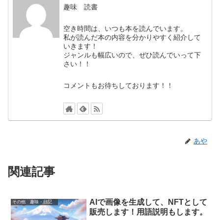
趣味 読書
空き時間は、いつも本を読んでいます。
私が読んだ本の内容を分かりやすく紹介して
いきます！
ジャンルも幅広いので、ぜひ読んでいって下
さい！！
コメントもお待ちしております！！
あや
関連記事
AIで画像を生成して、NFTとして
その他 趣味・日記
販売します！用語説明もします。