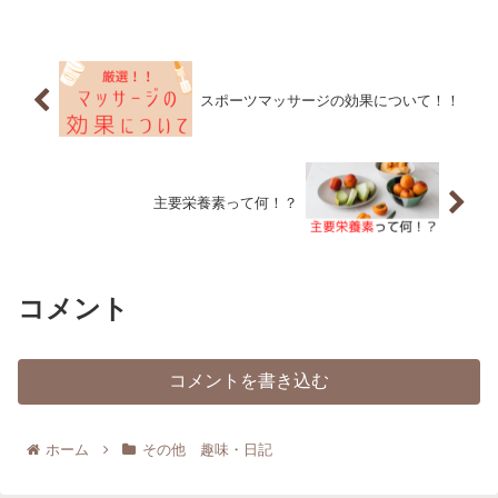
スポーツマッサージの効果について！！
主要栄養素って何！？
コメント
コメントを書き込む
ホーム
その他 趣味・日記