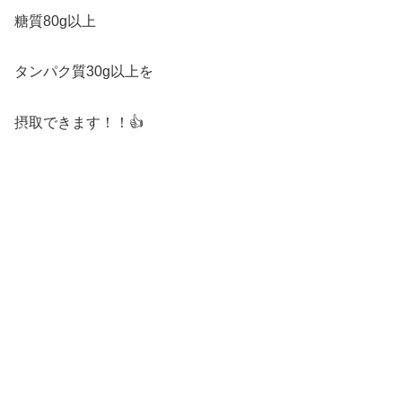
糖質80g以上
タンパク質30g以上を
摂取できます！！👍