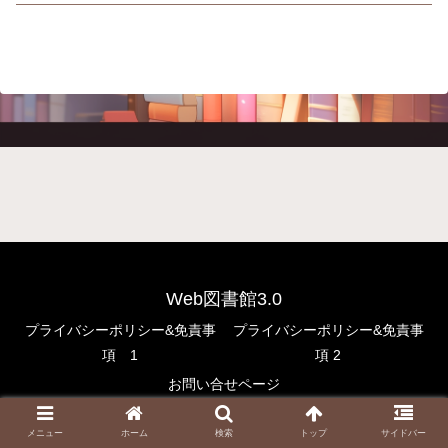
Web図書館3.0
プライバシーポリシー&免責事
プライバシーポリシー&免責事
項 1
項 2
お問い合せページ
© 2022 Web図書館3.0.
メニュー
ホーム
検索
トップ
サイドバー